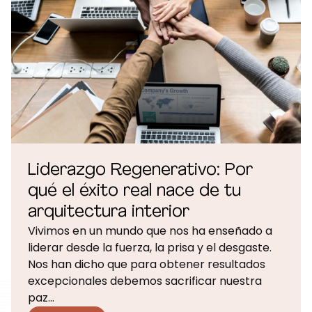
Liderazgo Regenerativo: Por
qué el éxito real nace de tu
arquitectura interior
Vivimos en un mundo que nos ha enseñado a
liderar desde la fuerza, la prisa y el desgaste.
Nos han dicho que para obtener resultados
excepcionales debemos sacrificar nuestra
paz…